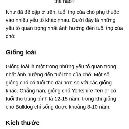
Như đã đề cập ở trên, tuổi thọ của chó phụ thuộc
vào nhiều yếu tố khác nhau. Dưới đây là những
yếu tố quan trọng nhất ảnh hưởng đến tuổi thọ của
chó:
Giống loài
Giống loài là một trong những yếu tố quan trọng
nhất ảnh hưởng đến tuổi thọ của chó. Một số
giống chó có tuổi thọ dài hơn so với các giống
khác. Chẳng hạn, giống chó Yorkshire Terrier có
tuổi thọ trung bình là 12-15 năm, trong khi giống
chó Bulldog chỉ sống được khoảng 8-10 năm.
Kích thước