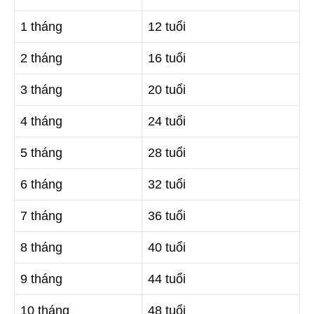
1 tháng
12 tuổi
2 tháng
16 tuổi
3 tháng
20 tuổi
4 tháng
24 tuổi
5 tháng
28 tuổi
6 tháng
32 tuổi
7 tháng
36 tuổi
8 tháng
40 tuổi
9 tháng
44 tuổi
10 tháng
48 tuổi