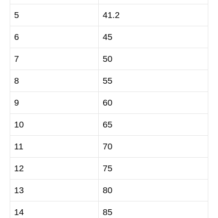
5
41.2
6
45
7
50
8
55
9
60
10
65
11
70
12
75
13
80
14
85