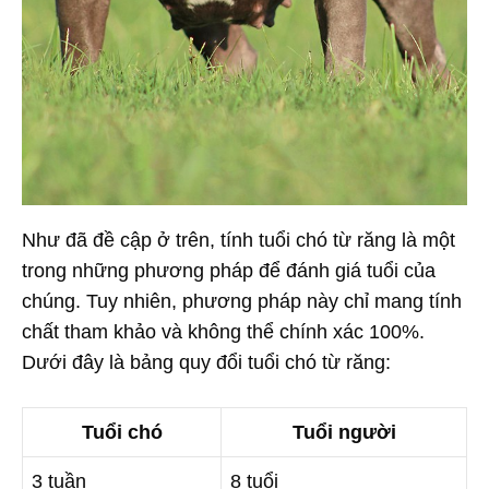
Như đã đề cập ở trên, tính tuổi chó từ răng là một
trong những phương pháp để đánh giá tuổi của
chúng. Tuy nhiên, phương pháp này chỉ mang tính
chất tham khảo và không thể chính xác 100%.
Dưới đây là bảng quy đổi tuổi chó từ răng:
Tuổi chó
Tuổi người
3 tuần
8 tuổi