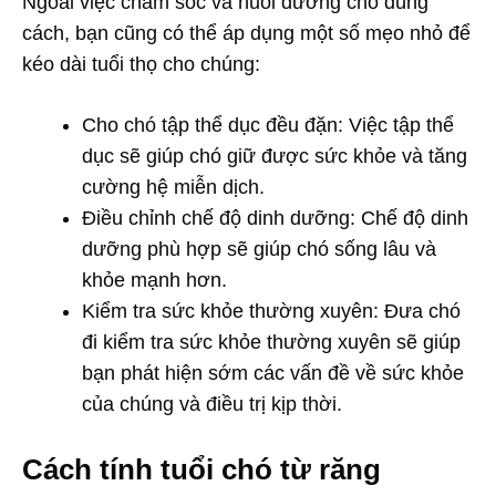
Ngoài việc chăm sóc và nuôi dưỡng chó đúng
cách, bạn cũng có thể áp dụng một số mẹo nhỏ để
kéo dài tuổi thọ cho chúng:
Cho chó tập thể dục đều đặn: Việc tập thể
dục sẽ giúp chó giữ được sức khỏe và tăng
cường hệ miễn dịch.
Điều chỉnh chế độ dinh dưỡng: Chế độ dinh
dưỡng phù hợp sẽ giúp chó sống lâu và
khỏe mạnh hơn.
Kiểm tra sức khỏe thường xuyên: Đưa chó
đi kiểm tra sức khỏe thường xuyên sẽ giúp
bạn phát hiện sớm các vấn đề về sức khỏe
của chúng và điều trị kịp thời.
Cách tính tuổi chó từ răng