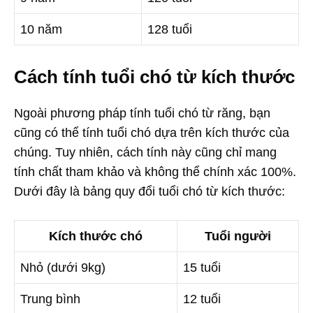
10 năm
128 tuổi
Cách tính tuổi chó từ kích thước
Ngoài phương pháp tính tuổi chó từ răng, bạn
cũng có thể tính tuổi chó dựa trên kích thước của
chúng. Tuy nhiên, cách tính này cũng chỉ mang
tính chất tham khảo và không thể chính xác 100%.
Dưới đây là bảng quy đổi tuổi chó từ kích thước:
Kích thước chó
Tuổi người
Nhỏ (dưới 9kg)
15 tuổi
Trung bình
12 tuổi