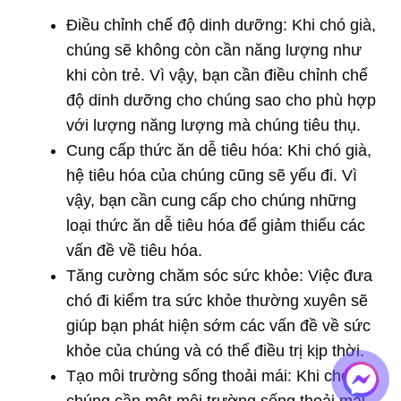
Điều chỉnh chế độ dinh dưỡng: Khi chó già,
chúng sẽ không còn cần năng lượng như
khi còn trẻ. Vì vậy, bạn cần điều chỉnh chế
độ dinh dưỡng cho chúng sao cho phù hợp
với lượng năng lượng mà chúng tiêu thụ.
Cung cấp thức ăn dễ tiêu hóa: Khi chó già,
hệ tiêu hóa của chúng cũng sẽ yếu đi. Vì
vậy, bạn cần cung cấp cho chúng những
loại thức ăn dễ tiêu hóa để giảm thiểu các
vấn đề về tiêu hóa.
Tăng cường chăm sóc sức khỏe: Việc đưa
chó đi kiểm tra sức khỏe thường xuyên sẽ
giúp bạn phát hiện sớm các vấn đề về sức
khỏe của chúng và có thể điều trị kịp thời.
Tạo môi trường sống thoải mái: Khi chó già,