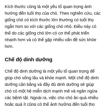
Kích thước cũng là một yếu tố quan trọng ảnh
hưởng đến tuổi thọ của chó. Theo nghiên cứu, các
giống chó có kích thước lớn thường có tuổi thọ
ngắn hơn so với các giống chó nhỏ. Điều này có
thể do các giống chó lớn có cơ thể phát triển
nhanh hơn và có thể gặp nhiều vấn đề sức khỏe
hơn.
Chế độ dinh dưỡng
Chế độ dinh dưỡng là một yếu tố quan trọng để
giúp chó sống lâu và khỏe mạnh. Một chế độ dinh
dưỡng cân bằng và đầy đủ dinh dưỡng sẽ giúp
chó có một hệ miễn dịch mạnh mẽ và ngăn ngừa
các bệnh tật. Ngoài ra, việc cho chó ăn quá nhiều
hoặc quá ít cũng có thể ảnh hưởng đến tuổi thọ