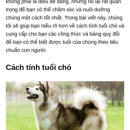
không phải là điều dễ dàng, nhưng nó lại rất quan
trọng để bạn có thể chăm sóc và nuôi dưỡng
chúng một cách tốt nhất. Trong bài viết này, chúng
tôi sẽ giúp bạn hiểu rõ hơn về cách tính tuổi chó và
cung cấp cho bạn các công thức và bảng quy đổi
để bạn có thể biết được tuổi của chúng theo tiêu
chuẩn con người.
Cách tính tuổi chó