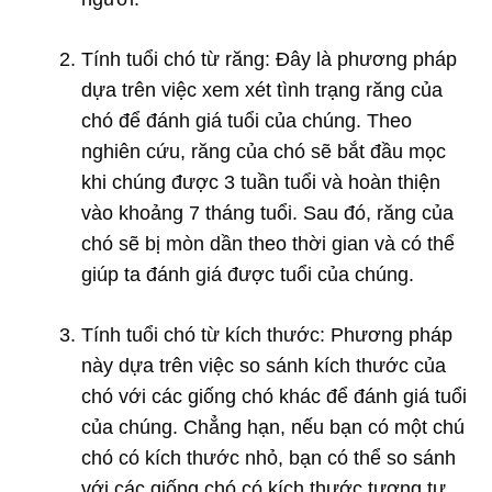
Tính tuổi chó từ răng: Đây là phương pháp
dựa trên việc xem xét tình trạng răng của
chó để đánh giá tuổi của chúng. Theo
nghiên cứu, răng của chó sẽ bắt đầu mọc
khi chúng được 3 tuần tuổi và hoàn thiện
vào khoảng 7 tháng tuổi. Sau đó, răng của
chó sẽ bị mòn dần theo thời gian và có thể
giúp ta đánh giá được tuổi của chúng.
Tính tuổi chó từ kích thước: Phương pháp
này dựa trên việc so sánh kích thước của
chó với các giống chó khác để đánh giá tuổi
của chúng. Chẳng hạn, nếu bạn có một chú
chó có kích thước nhỏ, bạn có thể so sánh
với các giống chó có kích thước tương tự