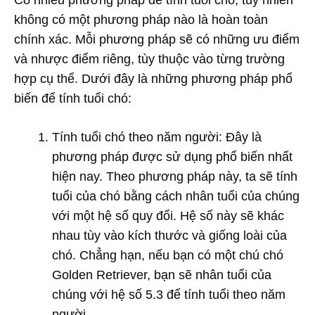
không có một phương pháp nào là hoàn toàn
chính xác. Mỗi phương pháp sẽ có những ưu điểm
và nhược điểm riêng, tùy thuộc vào từng trường
hợp cụ thể. Dưới đây là những phương pháp phổ
biến để tính tuổi chó:
Tính tuổi chó theo năm người: Đây là
phương pháp được sử dụng phổ biến nhất
hiện nay. Theo phương pháp này, ta sẽ tính
tuổi của chó bằng cách nhân tuổi của chúng
với một hệ số quy đổi. Hệ số này sẽ khác
nhau tùy vào kích thước và giống loài của
chó. Chẳng hạn, nếu bạn có một chú chó
Golden Retriever, bạn sẽ nhân tuổi của
chúng với hệ số 5.3 để tính tuổi theo năm
người.