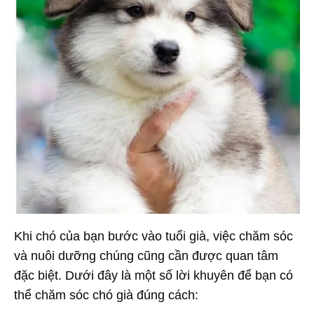
Khi chó của bạn bước vào tuổi già, việc chăm sóc
và nuôi dưỡng chúng cũng cần được quan tâm
đặc biệt. Dưới đây là một số lời khuyên để bạn có
thể chăm sóc chó già đúng cách: