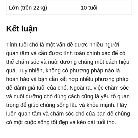
Lớn (trên 22kg)
10 tuổi
Kết luận
Tính tuổi chó là một vấn đề được nhiều người
quan tâm và cần được tính toán chính xác để có
thể chăm sóc và nuôi dưỡng chúng một cách hiệu
quả. Tuy nhiên, không có phương pháp nào là
hoàn hảo và bạn cần kết hợp nhiều phương pháp
để đánh giá tuổi của chó. Ngoài ra, việc chăm sóc
và nuôi dưỡng chó đúng cách cũng là yếu tố quan
trọng để giúp chúng sống lâu và khỏe mạnh. Hãy
luôn quan tâm và chăm sóc chó của bạn để chúng
có một cuộc sống tốt đẹp và kéo dài tuổi thọ.