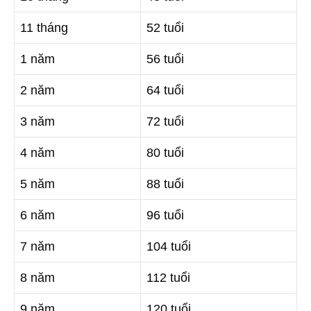
11 tháng
52 tuổi
1 năm
56 tuổi
2 năm
64 tuổi
3 năm
72 tuổi
4 năm
80 tuổi
5 năm
88 tuổi
6 năm
96 tuổi
7 năm
104 tuổi
8 năm
112 tuổi
9 năm
120 tuổi