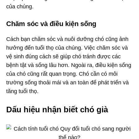
của chúng.
Chăm sóc và điều kiện sống
Cách bạn chăm sóc và nuôi dưỡng chó cũng ảnh
hưởng đến tuổi thọ của chúng. Việc chăm sóc và
vệ sinh đúng cách sẽ giúp chó tránh được các
bệnh tật và sống lâu hơn. Ngoài ra, điều kiện sống
của chó cũng rất quan trọng. Chó cần có môi
trường sống thoải mái và an toàn để phát triển và
tăng tuổi thọ.
Dấu hiệu nhận biết chó già