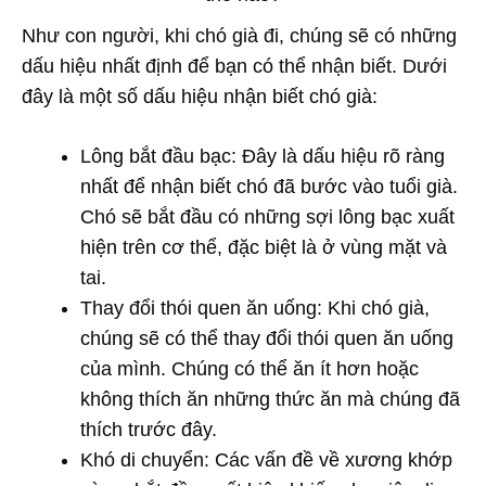
Như con người, khi chó già đi, chúng sẽ có những
dấu hiệu nhất định để bạn có thể nhận biết. Dưới
đây là một số dấu hiệu nhận biết chó già:
Lông bắt đầu bạc: Đây là dấu hiệu rõ ràng
nhất để nhận biết chó đã bước vào tuổi già.
Chó sẽ bắt đầu có những sợi lông bạc xuất
hiện trên cơ thể, đặc biệt là ở vùng mặt và
tai.
Thay đổi thói quen ăn uống: Khi chó già,
chúng sẽ có thể thay đổi thói quen ăn uống
của mình. Chúng có thể ăn ít hơn hoặc
không thích ăn những thức ăn mà chúng đã
thích trước đây.
Khó di chuyển: Các vấn đề về xương khớp