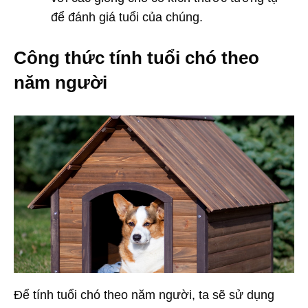
để đánh giá tuổi của chúng.
Công thức tính tuổi chó theo
năm người
Để tính tuổi chó theo năm người, ta sẽ sử dụng