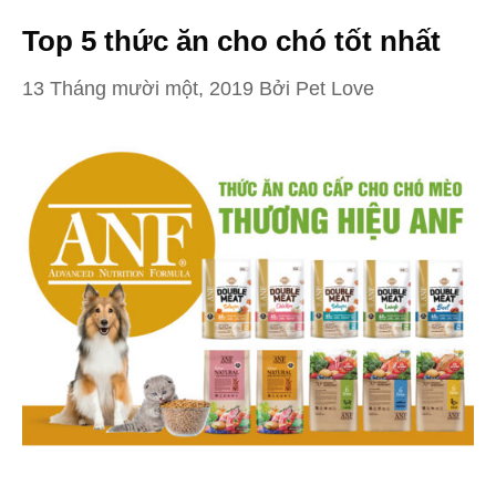
Top 5 thức ăn cho chó tốt nhất
13 Tháng mười một, 2019
Bởi
Pet Love