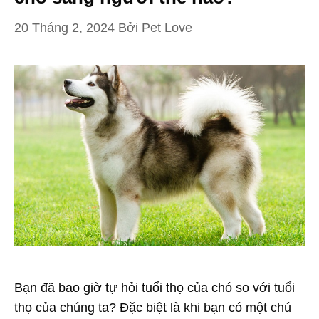
20 Tháng 2, 2024
Bởi
Pet Love
Bạn đã bao giờ tự hỏi tuổi thọ của chó so với tuổi
thọ của chúng ta? Đặc biệt là khi bạn có một chú