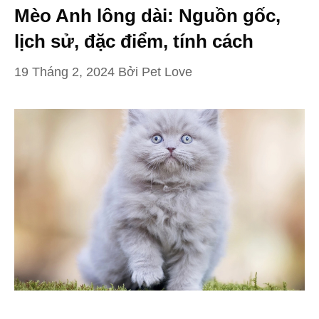
Mèo Anh lông dài: Nguồn gốc,
lịch sử, đặc điểm, tính cách
19 Tháng 2, 2024
Bởi
Pet Love