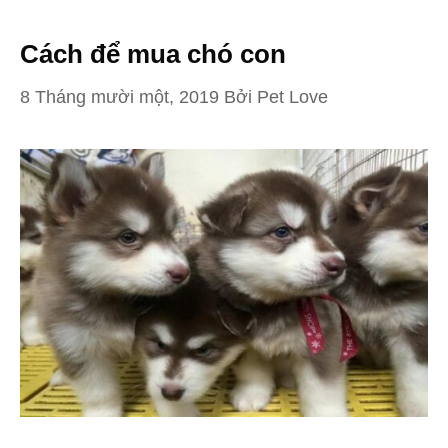
Cách để mua chó con
8 Tháng mười một, 2019
Bởi
Pet Love