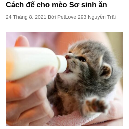
Cách để cho mèo Sơ sinh ăn
24 Tháng 8, 2021
Bởi
PetLove 293 Nguyễn Trãi